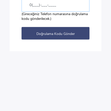
(Gireceğiniz Telefon numarasına doğrulama
kodu gönderilecek.)
Doğrulama Kodu Gönder