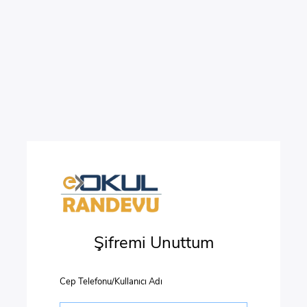
Şifremi Unuttum
Cep Telefonu/Kullanıcı Adı